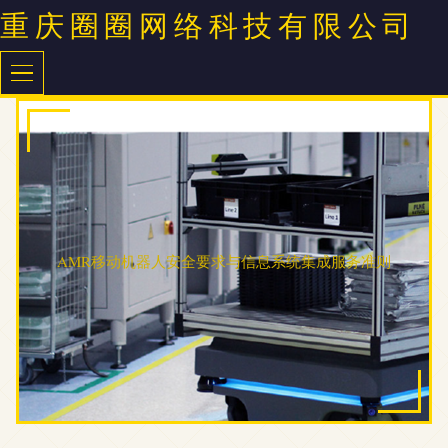
重庆圈圈网络科技有限公司
AMR移动机器人安全要求与信息系统集成服务准则