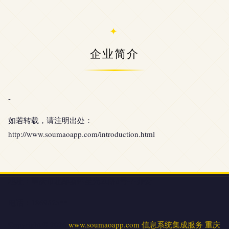
企业简介
-
如若转载，请注明出处：
http://www.soumaoapp.com/introduction.html
地址：重庆市北部新区星光五路6号-7-办公
电话：1869625**
Copyright © 2026
www.soumaoapp.com
信息系统集成服务
重庆