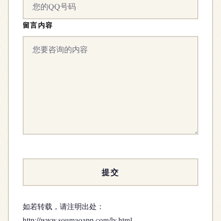
留言内容
如若转载，请注明出处：
http://www.soumaoapp.com/ly.html