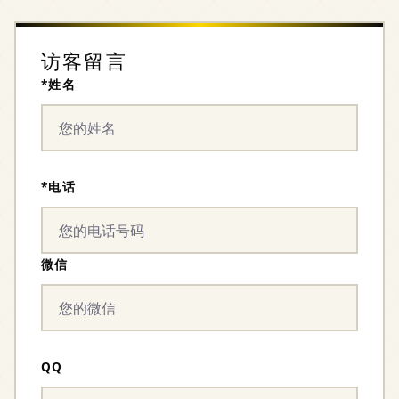
访客留言
*姓名
*电话
微信
QQ