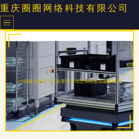
重庆圈圈网络科技有限公司
AMR移动机器人安全要求与信息系统集成服务准则